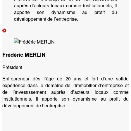
auprès d’acteurs locaux comme institutionnels, il
apporte son dynamisme au profit du
développement de l’entreprise.
Frédéric MERLIN
Président
Entrepreneur dès l’âge de 20 ans et fort d’une solide
expérience dans le domaine de l’immobilier d’entreprise et
de l’investissement auprès d’acteurs locaux comme
institutionnels, il apporte son dynamisme au profit du
développement de l’entreprise.