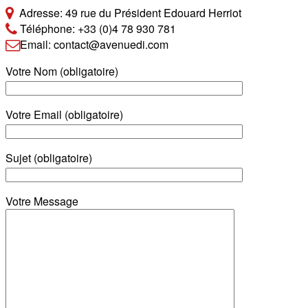
Adresse: 49 rue du Président Edouard Herriot
Téléphone: +33 (0)4 78 930 781
Email: contact@avenuedi.com
Votre Nom (obligatoire)
Votre Email (obligatoire)
Sujet (obligatoire)
Votre Message