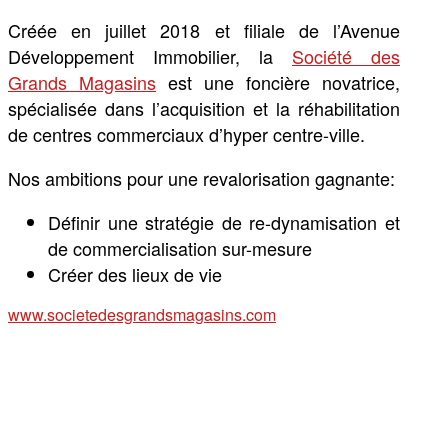
Créée en juillet 2018 et filiale de l’Avenue
Développement Immobilier, la
Société des
Grands Magasins
est une foncière novatrice,
spécialisée dans l’acquisition et la réhabilitation
de centres commerciaux d’hyper centre-ville.
Nos ambitions pour une revalorisation gagnante:
Définir une stratégie de re-dynamisation et
de commercialisation sur-mesure
Créer des lieux de vie
www.societedesgrandsmagasins.com