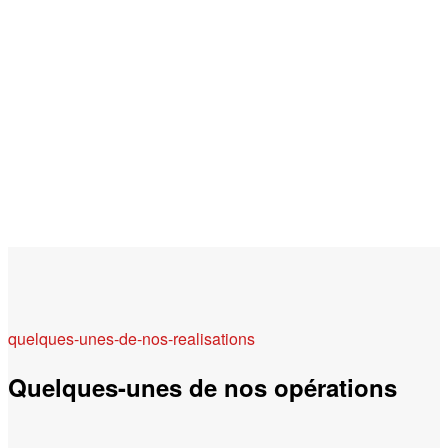
quelques-unes-de-nos-realisations
Quelques-unes de nos opérations