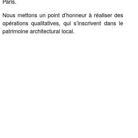
Paris.
Nous mettons un point d’honneur à réaliser des
opérations qualitatives, qui s’inscrivent dans le
patrimoine architectural local.