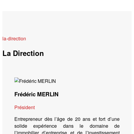
la-direction
La Direction
Frédéric MERLIN
Président
Entrepreneur dès l’âge de 20 ans et fort d’une
solide expérience dans le domaine de
l’immobilier d’entreprise et de l’investissement