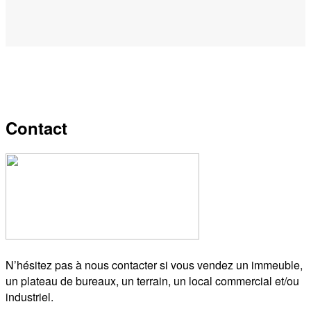
Contact
N’hésitez pas à nous contacter si vous vendez un immeuble,
un plateau de bureaux, un terrain, un local commercial et/ou
industriel.