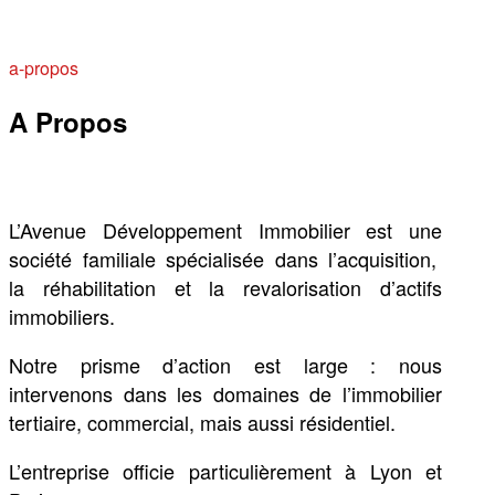
a-propos
A Propos
L’Avenue Développement Immobilier est une
société familiale spécialisée dans l’acquisition,
la réhabilitation et la revalorisation d’actifs
immobiliers.
Notre prisme d’action est large : nous
intervenons dans les domaines de l’immobilier
tertiaire, commercial, mais aussi résidentiel.
L’entreprise officie particulièrement à Lyon et