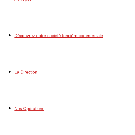
Découvrez notre société foncière commerciale
La Direction
Nos Opérations