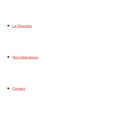
La Direction
Nos Opérations
Contact