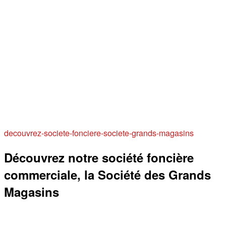
decouvrez-societe-fonciere-societe-grands-magasins
Découvrez notre société foncière
commerciale, la Société des Grands
Magasins