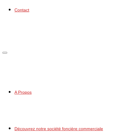
Contact
A Propos
Découvrez notre société foncière commerciale